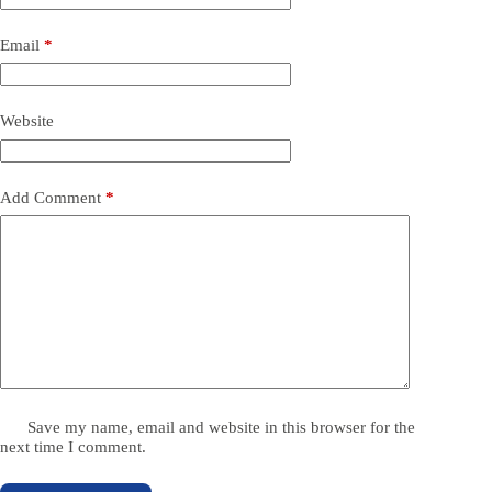
Email
*
Website
Add Comment
*
Save my name, email and website in this browser for the
next time I comment.