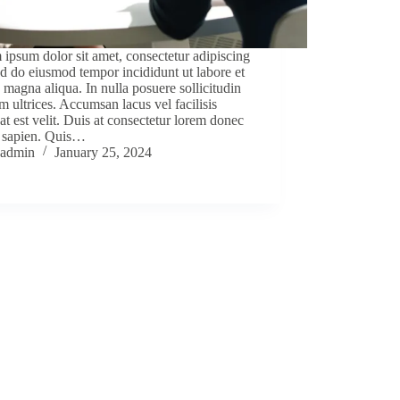
ipsum dolor sit amet, consectetur adipiscing
sed do eiusmod tempor incididunt ut labore et
 magna aliqua. In nulla posuere sollicitudin
m ultrices. Accumsan lacus vel facilisis
at est velit. Duis at consectetur lorem donec
 sapien. Quis…
admin
January 25, 2024