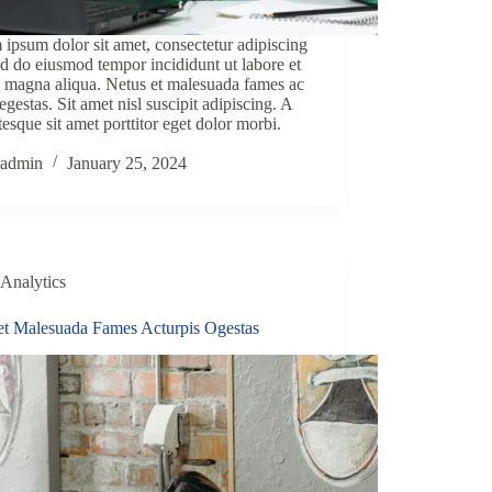
ipsum dolor sit amet, consectetur adipiscing
sed do eiusmod tempor incididunt ut labore et
 magna aliqua. Netus et malesuada fames ac
 egestas. Sit amet nisl suscipit adipiscing. A
tesque sit amet porttitor eget dolor morbi.
admin
January 25, 2024
Analytics
et Malesuada Fames Acturpis Ogestas