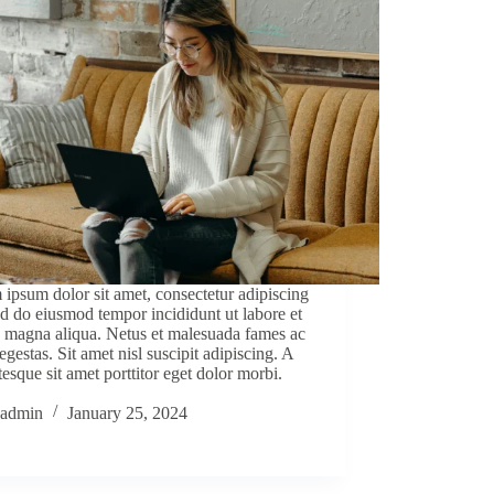
ipsum dolor sit amet, consectetur adipiscing
sed do eiusmod tempor incididunt ut labore et
 magna aliqua. Netus et malesuada fames ac
 egestas. Sit amet nisl suscipit adipiscing. A
tesque sit amet porttitor eget dolor morbi.
admin
January 25, 2024