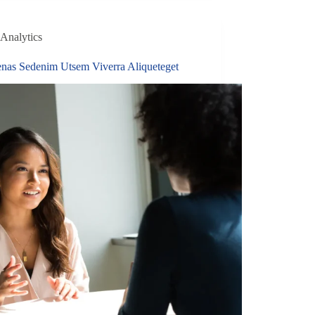
Analytics
nas Sedenim Utsem Viverra Aliqueteget