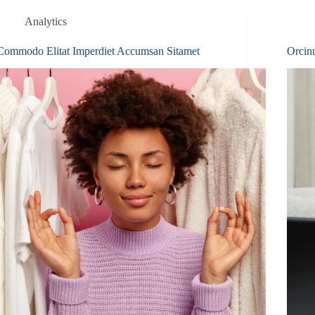
Analytics
Commodo Elitat Imperdiet Accumsan Sitamet
Orcin