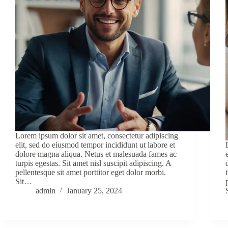
Lorem ipsum dolor sit amet, consectetur adipiscing
elit, sed do eiusmod tempor incididunt ut labore et
dolore magna aliqua. Netus et malesuada fames ac
turpis egestas. Sit amet nisl suscipit adipiscing. A
pellentesque sit amet porttitor eget dolor morbi.
Sit…
admin
January 25, 2024