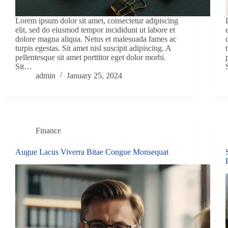
Lorem ipsum dolor sit amet, consectetur adipiscing
elit, sed do eiusmod tempor incididunt ut labore et
dolore magna aliqua. Netus et malesuada fames ac
turpis egestas. Sit amet nisl suscipit adipiscing. A
pellentesque sit amet porttitor eget dolor morbi.
Sit…
admin
January 25, 2024
Finance
Augue Lacus Viverra Bitae Congue Monsequat