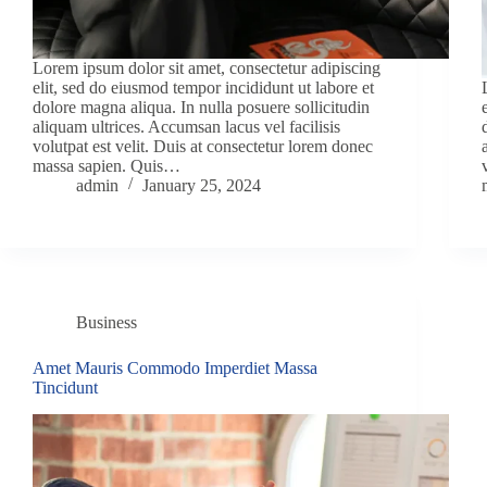
Lorem ipsum dolor sit amet, consectetur adipiscing
elit, sed do eiusmod tempor incididunt ut labore et
dolore magna aliqua. In nulla posuere sollicitudin
aliquam ultrices. Accumsan lacus vel facilisis
volutpat est velit. Duis at consectetur lorem donec
massa sapien. Quis…
admin
January 25, 2024
Business
Amet Mauris Commodo Imperdiet Massa
Tincidunt