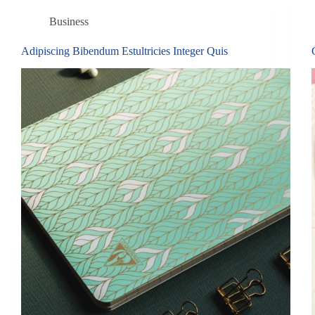
Business
Adipiscing Bibendum Estultricies Integer Quis