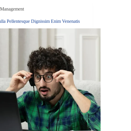
Management
ulla Pellentesque Dignissim Enim Venenatis