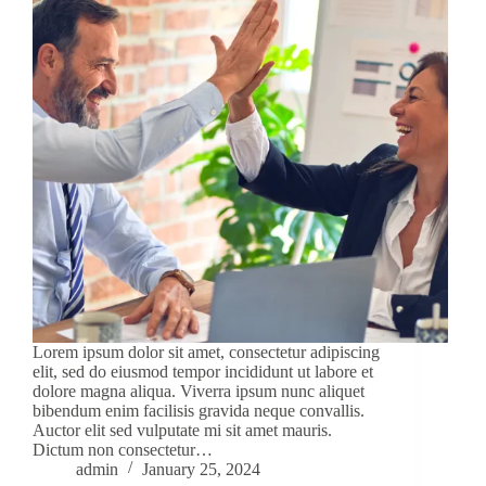
Lorem ipsum dolor sit amet, consectetur adipiscing
elit, sed do eiusmod tempor incididunt ut labore et
dolore magna aliqua. Viverra ipsum nunc aliquet
bibendum enim facilisis gravida neque convallis.
Auctor elit sed vulputate mi sit amet mauris.
Dictum non consectetur…
admin
January 25, 2024